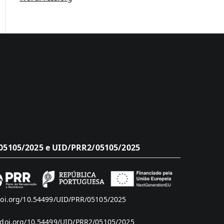
5105/2025 e UID/PRR2/05105/2025
doi.org/10.54499/UID/PRR/05105/2025
/doi.org/10.54499/UID/PRR2/05105/2025