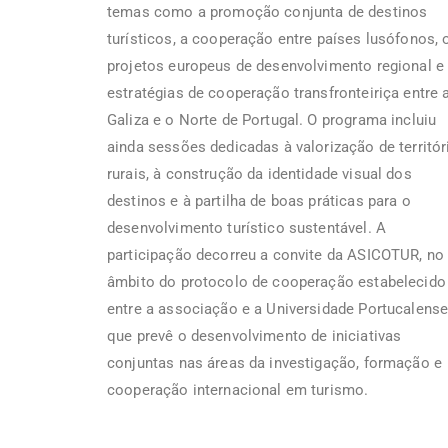
temas como a promoção conjunta de destinos
turísticos, a cooperação entre países lusófonos, 
projetos europeus de desenvolvimento regional e
estratégias de cooperação transfronteiriça entre 
Galiza e o Norte de Portugal. O programa incluiu
ainda sessões dedicadas à valorização de territór
rurais, à construção da identidade visual dos
destinos e à partilha de boas práticas para o
desenvolvimento turístico sustentável. A
participação decorreu a convite da ASICOTUR, no
âmbito do protocolo de cooperação estabelecido
entre a associação e a Universidade Portucalense
que prevê o desenvolvimento de iniciativas
conjuntas nas áreas da investigação, formação e
cooperação internacional em turismo.