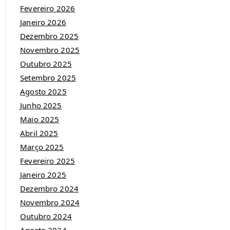
Fevereiro 2026
Janeiro 2026
Dezembro 2025
Novembro 2025
Outubro 2025
Setembro 2025
Agosto 2025
Junho 2025
Maio 2025
Abril 2025
Março 2025
Fevereiro 2025
Janeiro 2025
Dezembro 2024
Novembro 2024
Outubro 2024