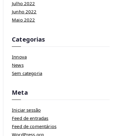
Julho 2022
Junho 2022
Maio 2022
Categorias
Innova
News
Sem categoria
Meta
Iniciar sessão
Feed de entradas
Feed de comentários
WordPress.org