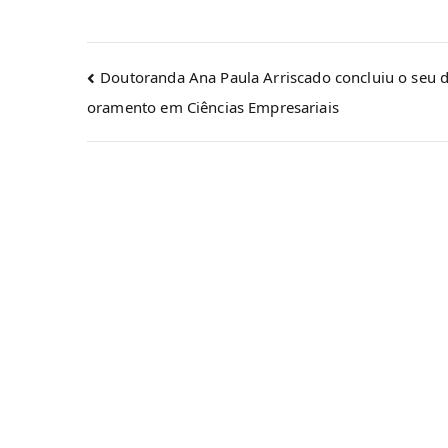
Doutoranda Ana Paula Arriscado concluiu o seu 
oramento em Ciências Empresariais