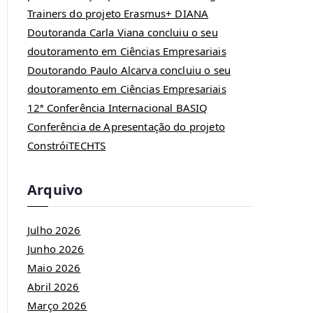
Trainers do projeto Erasmus+ DIANA
Doutoranda Carla Viana concluiu o seu
doutoramento em Ciências Empresariais
Doutorando Paulo Alcarva concluiu o seu
doutoramento em Ciências Empresariais
12ª Conferência Internacional BASIQ
Conferência de Apresentação do projeto
ConstróiTECHTS
Arquivo
Julho 2026
Junho 2026
Maio 2026
Abril 2026
Março 2026