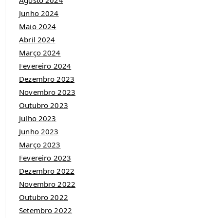
Agosto 2024
Junho 2024
Maio 2024
Abril 2024
Março 2024
Fevereiro 2024
Dezembro 2023
Novembro 2023
Outubro 2023
Julho 2023
Junho 2023
Março 2023
Fevereiro 2023
Dezembro 2022
Novembro 2022
Outubro 2022
Setembro 2022