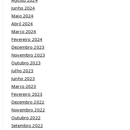
Agosto 2024
Junho 2024
Maio 2024
Abril 2024
Março 2024
Fevereiro 2024
Dezembro 2023
Novembro 2023
Outubro 2023
Julho 2023
Junho 2023
Março 2023
Fevereiro 2023
Dezembro 2022
Novembro 2022
Outubro 2022
Setembro 2022