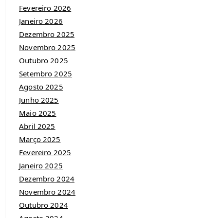
Fevereiro 2026
Janeiro 2026
Dezembro 2025
Novembro 2025
Outubro 2025
Setembro 2025
Agosto 2025
Junho 2025
Maio 2025
Abril 2025
Março 2025
Fevereiro 2025
Janeiro 2025
Dezembro 2024
Novembro 2024
Outubro 2024