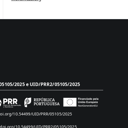
5105/2025 e UID/PRR2/05105/2025
doi.org/10.54499/UID/PRR/05105/2025
/doi.org/10.54499/UID/PRR2/05105/2025