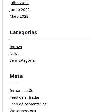
Julho 2022
Junho 2022
Maio 2022
Categorias
Innova
News
Sem categoria
Meta
Iniciar sessão
Feed de entradas
Feed de comentários
WordPress.org