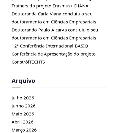
Trainers do projeto Erasmus+ DIANA
Doutoranda Carla Viana concluiu o seu
doutoramento em Ciências Empresariais
Doutorando Paulo Alcarva concluiu o seu
doutoramento em Ciências Empresariais
12ª Conferência Internacional BASIQ
Conferência de Apresentação do projeto
ConstróiTECHTS
Arquivo
Julho 2026
Junho 2026
Maio 2026
Abril 2026
Março 2026