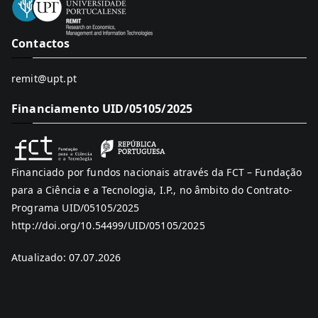
Contactos
remit@upt.pt
Financiamento UID/05105/2025
Financiado por fundos nacionais através da FCT – Fundação
para a Ciência e a Tecnologia, I.P., no âmbito do Contrato-
Programa UID/05105/2025
http://doi.org/10.54499/UID/05105/2025
Atualizado: 07.07.2026