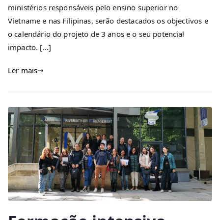
ministérios responsáveis pelo ensino superior no
Vietname e nas Filipinas, serão destacados os objectivos e
o calendário do projeto de 3 anos e o seu potencial
impacto. […]
Ler mais