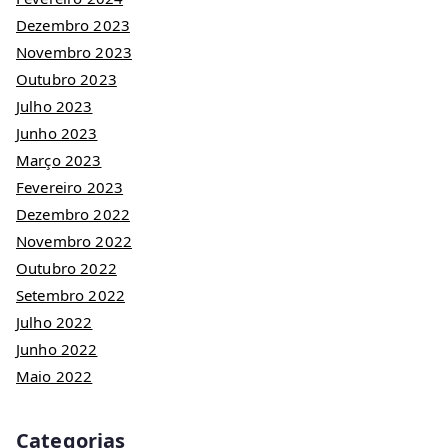
Dezembro 2023
Novembro 2023
Outubro 2023
Julho 2023
Junho 2023
Março 2023
Fevereiro 2023
Dezembro 2022
Novembro 2022
Outubro 2022
Setembro 2022
Julho 2022
Junho 2022
Maio 2022
Categorias