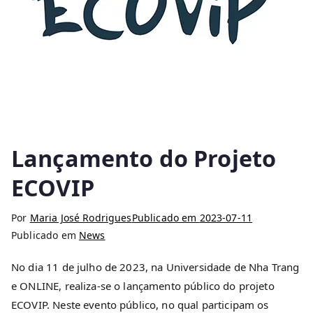
Lançamento do Projeto
ECOVIP
Por
Maria José Rodrigues
Publicado em
2023-07-11
Publicado em
News
No dia 11 de julho de 2023, na Universidade de Nha Trang
e ONLINE, realiza-se o lançamento público do projeto
ECOVIP. Neste evento público, no qual participam os