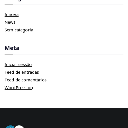
Innova
News
Sem categoria
Meta
Iniciar sessão
Feed de entradas
Feed de comentários
WordPress.org