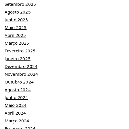
Setembro 2025
Agosto 2025
Junho 2025
Maio 2025
Abril 2025
Março 2025
Fevereiro 2025
Janeiro 2025
Dezembro 2024
Novembro 2024
Outubro 2024
Agosto 2024
Junho 2024
Maio 2024
Abril 2024
Março 2024
Fevereiro 2024