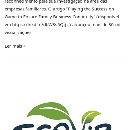
reconhecimento pela sua investigação na área das
empresas familiares. O artigo “Playing the Succession
Game to Ensure Family Business Continuity” (disponível
em https://lnkd.in/dbW3s5Qj) já alcançou mais de 30 mil
visualizações.
Ler mais