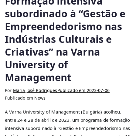
Formação intensiva
subordinado à “Gestão e
Empreendedorismo nas
Indústrias Culturais e
Criativas” na Varna
University of
Management
Por
Maria José Rodrigues
Publicado em
2023-07-06
Publicado em
News
A Varna University of Management (Bulgária) acolheu,
entre 24 e 28 de abril de 2023, um programa de formação
intensiva subordinado à “Gestão e Empreendedorismo nas