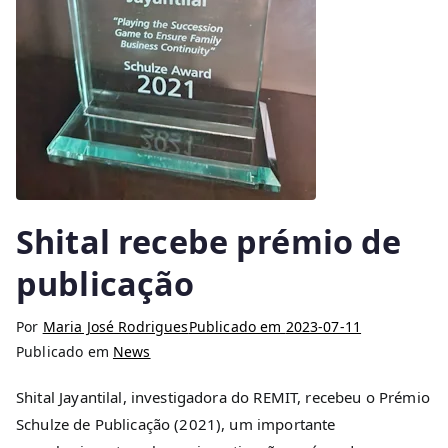
Shital recebe prémio de
publicação
Por
Maria José Rodrigues
Publicado em
2023-07-11
Publicado em
News
Shital Jayantilal, investigadora do REMIT, recebeu o Prémio
Schulze de Publicação (2021), um importante