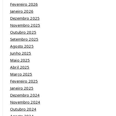
Fevereiro 2026
Janeiro 2026
Dezembro 2025
Novembro 2025
Outubro 2025
Setembro 2025
Agosto 2025
Junho 2025
Maio 2025
Abril 2025
Março 2025
Fevereiro 2025
Janeiro 2025
Dezembro 2024
Novembro 2024
Outubro 2024