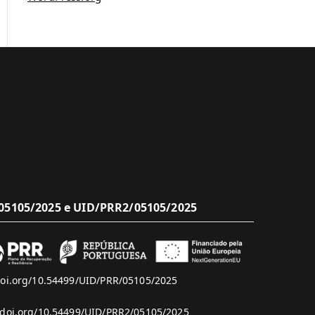
5105/2025 e UID/PRR2/05105/2025
doi.org/10.54499/UID/PRR/05105/2025
/doi.org/10.54499/UID/PRR2/05105/2025