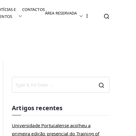
TÍCIAS E
CONTACTOS
ÁREA RESERVADA
ENTOS
Artigos recentes
Universidade Portucalense acolheu a
primeira edição presencial do Training of