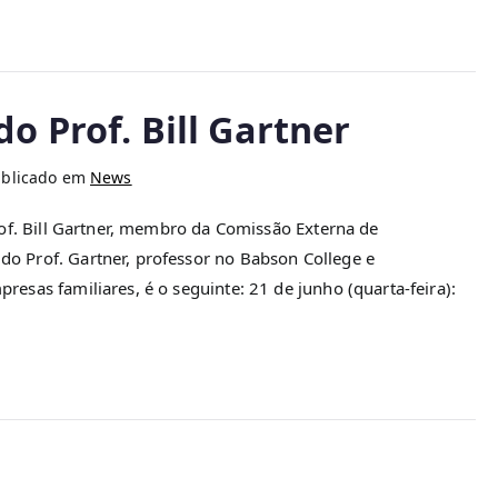
do Prof. Bill Gartner
ublicado em
News
rof. Bill Gartner, membro da Comissão Externa de
 Prof. Gartner, professor no Babson College e
sas familiares, é o seguinte: 21 de junho (quarta-feira):