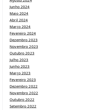
Agosto 2024
Junho 2024
Maio 2024
Abril 2024
Março 2024
Fevereiro 2024
Dezembro 2023
Novembro 2023
Outubro 2023
Julho 2023
Junho 2023
Março 2023
Fevereiro 2023
Dezembro 2022
Novembro 2022
Outubro 2022
Setembro 2022