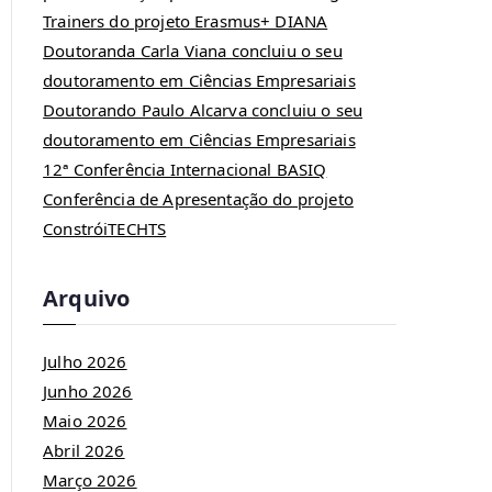
Trainers do projeto Erasmus+ DIANA
Doutoranda Carla Viana concluiu o seu
doutoramento em Ciências Empresariais
Doutorando Paulo Alcarva concluiu o seu
doutoramento em Ciências Empresariais
12ª Conferência Internacional BASIQ
Conferência de Apresentação do projeto
ConstróiTECHTS
Arquivo
Julho 2026
Junho 2026
Maio 2026
Abril 2026
Março 2026