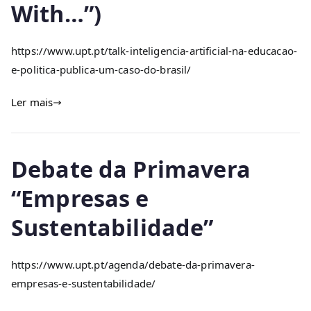
With…”)
https://www.upt.pt/talk-inteligencia-artificial-na-educacao-
e-politica-publica-um-caso-do-brasil/
Ler mais
Debate da Primavera
“Empresas e
Sustentabilidade”
https://www.upt.pt/agenda/debate-da-primavera-
empresas-e-sustentabilidade/