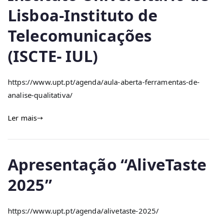
Lisboa-Instituto de
Telecomunicações
(ISCTE- IUL)
https://www.upt.pt/agenda/aula-aberta-ferramentas-de-
analise-qualitativa/
Ler mais
Apresentação “AliveTaste
2025”
https://www.upt.pt/agenda/alivetaste-2025/