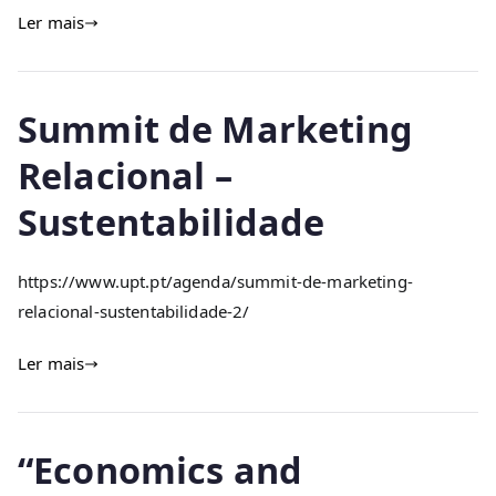
Ler mais
Summit de Marketing
Relacional –
Sustentabilidade
https://www.upt.pt/agenda/summit-de-marketing-
relacional-sustentabilidade-2/
Ler mais
“Economics and