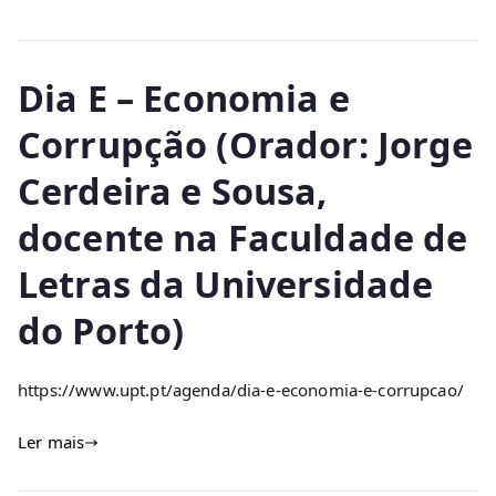
Dia E – Economia e
Corrupção (Orador: Jorge
Cerdeira e Sousa,
docente na Faculdade de
Letras da Universidade
do Porto)
https://www.upt.pt/agenda/dia-e-economia-e-corrupcao/
Ler mais