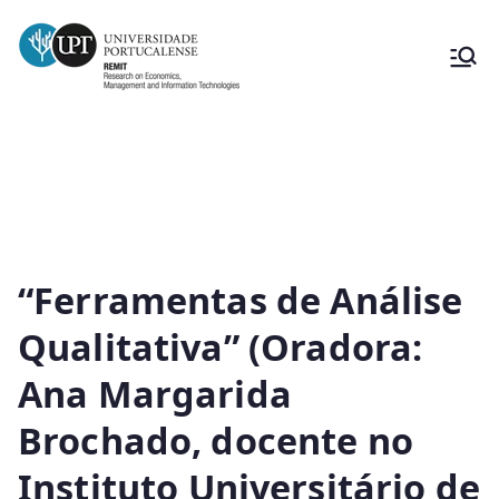
maio
“Ferramentas de Análise
Qualitativa” (Oradora:
Ana Margarida
Brochado, docente no
Instituto Universitário de