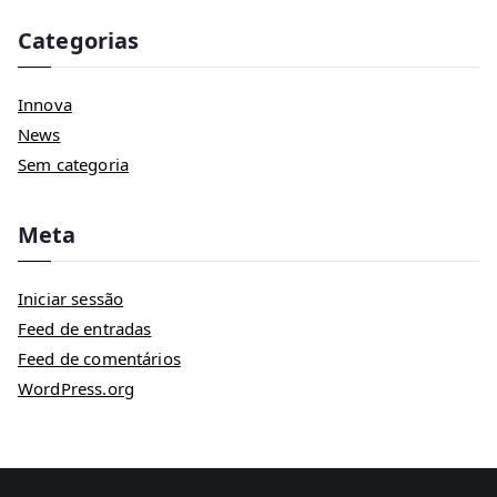
Categorias
Innova
News
Sem categoria
Meta
Iniciar sessão
Feed de entradas
Feed de comentários
WordPress.org