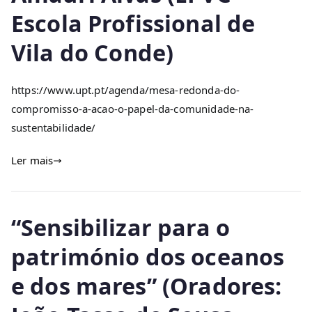
Escola Profissional de
Vila do Conde)
https://www.upt.pt/agenda/mesa-redonda-do-
compromisso-a-acao-o-papel-da-comunidade-na-
sustentabilidade/
Ler mais
“Sensibilizar para o
património dos oceanos
e dos mares” (Oradores: