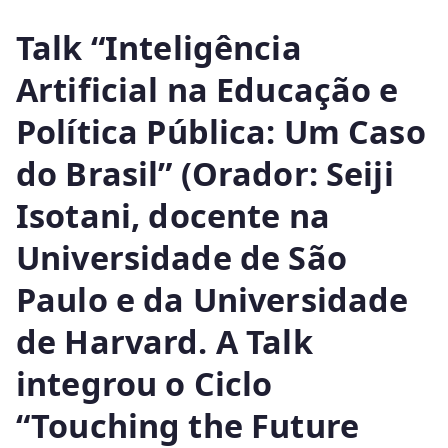
Talk “Inteligência
Artificial na Educação e
Política Pública: Um Caso
do Brasil” (Orador: Seiji
Isotani, docente na
Universidade de São
Paulo e da Universidade
de Harvard. A Talk
integrou o Ciclo
“Touching the Future