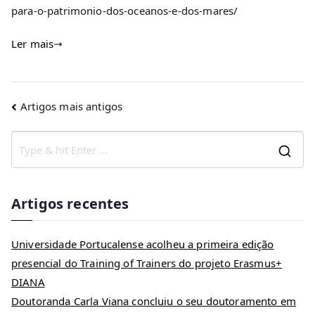
para-o-patrimonio-dos-oceanos-e-dos-mares/
Ler mais
Artigos mais antigos
Artigos recentes
Universidade Portucalense acolheu a primeira edição
presencial do Training of Trainers do projeto Erasmus+
DIANA
Doutoranda Carla Viana concluiu o seu doutoramento em