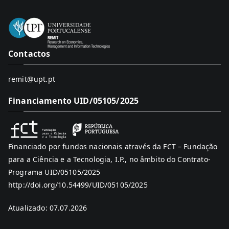
Contactos
remit@upt.pt
Financiamento UID/05105/2025
Financiado por fundos nacionais através da FCT – Fundação
para a Ciência e a Tecnologia, I.P., no âmbito do Contrato-
Programa UID/05105/2025
http://doi.org/10.54499/UID/05105/2025
Atualizado: 07.07.2026