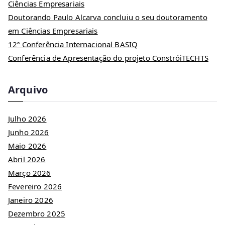
Ciências Empresariais
Doutorando Paulo Alcarva concluiu o seu doutoramento
em Ciências Empresariais
12ª Conferência Internacional BASIQ
Conferência de Apresentação do projeto ConstróiTECHTS
Arquivo
Julho 2026
Junho 2026
Maio 2026
Abril 2026
Março 2026
Fevereiro 2026
Janeiro 2026
Dezembro 2025