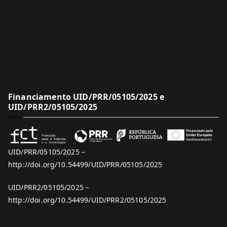
Financiamento UID/PRR/05105/2025 e
UID/PRR2/05105/2025
UID/PRR/05105/2025 –
http://doi.org/10.54499/UID/PRR/05105/2025
UID/PRR2/05105/2025 –
http://doi.org/10.54499/UID/PRR2/05105/2025