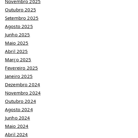
Novembro 2025
Outubro 2025
Setembro 2025
Agosto 2025
Junho 2025
Maio 2025
Abril 2025
Março 2025
Fevereiro 2025
Janeiro 2025
Dezembro 2024
Novembro 2024
Outubro 2024
Agosto 2024
Junho 2024
Maio 2024
Abril 2024