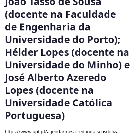
João Tasso de Sousa
(docente na Faculdade
de Engenharia da
Universidade do Porto);
Hélder Lopes (docente na
Universidade do Minho) e
José Alberto Azeredo
Lopes (docente na
Universidade Católica
Portuguesa)
https://www.upt.pt/agenda/mesa-redonda-sensibilizar-