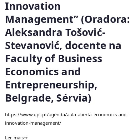
Innovation
Management” (Oradora:
Aleksandra Tošović-
Stevanović, docente na
Faculty of Business
Economics and
Entrepreneurship,
Belgrade, Sérvia)
https://www.upt.pt/agenda/aula-aberta-economics-and-
innovation-management/
Ler mais