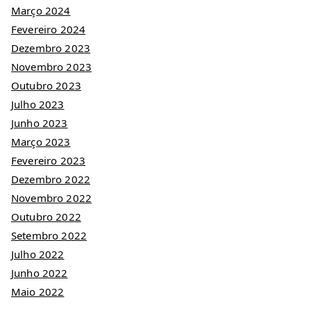
Março 2024
Fevereiro 2024
Dezembro 2023
Novembro 2023
Outubro 2023
Julho 2023
Junho 2023
Março 2023
Fevereiro 2023
Dezembro 2022
Novembro 2022
Outubro 2022
Setembro 2022
Julho 2022
Junho 2022
Maio 2022