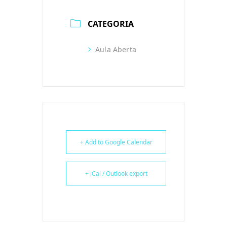
CATEGORIA
Aula Aberta
+ Add to Google Calendar
+ iCal / Outlook export