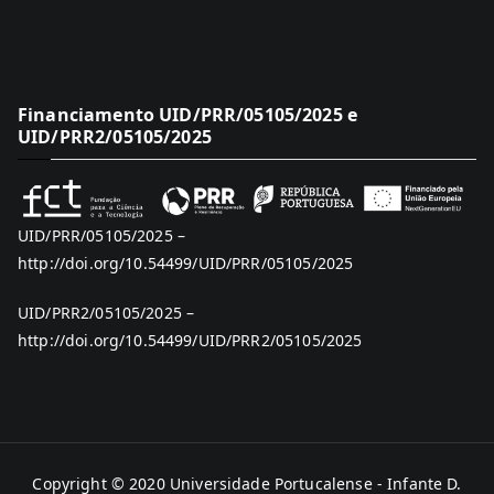
Financiamento UID/PRR/05105/2025 e
UID/PRR2/05105/2025
UID/PRR/05105/2025 –
http://doi.org/10.54499/UID/PRR/05105/2025
UID/PRR2/05105/2025 –
http://doi.org/10.54499/UID/PRR2/05105/2025
Copyright © 2020
Universidade Portucalense - Infante D.