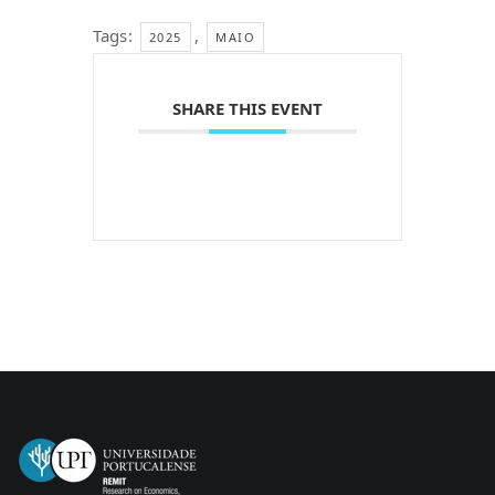
Tags:
,
2025
MAIO
SHARE THIS EVENT