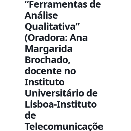
“Ferramentas de
Análise
Qualitativa”
(Oradora: Ana
Margarida
Brochado,
docente no
Instituto
Universitário de
Lisboa-Instituto
de
Telecomunicaçõe