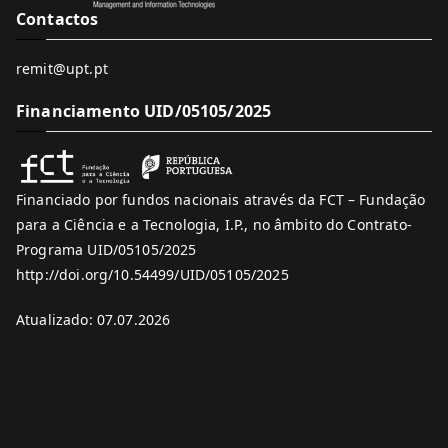
Contactos
remit@upt.pt
Financiamento UID/05105/2025
Financiado por fundos nacionais através da FCT – Fundação
para a Ciência e a Tecnologia, I.P., no âmbito do Contrato-
Programa UID/05105/2025
http://doi.org/10.54499/UID/05105/2025
Atualizado: 07.07.2026