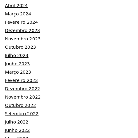
Abril 2024
Março 2024
Fevereiro 2024
Dezembro 2023
Novembro 2023
Outubro 2023
Julho 2023
Junho 2023
Março 2023
Fevereiro 2023
Dezembro 2022
Novembro 2022
Outubro 2022
Setembro 2022
Julho 2022
Junho 2022