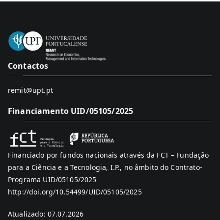
Contactos
remit@upt.pt
Financiamento UID/05105/2025
Financiado por fundos nacionais através da FCT – Fundação
para a Ciência e a Tecnologia, I.P., no âmbito do Contrato-
Programa UID/05105/2025
http://doi.org/10.54499/UID/05105/2025
Atualizado: 07.07.2026