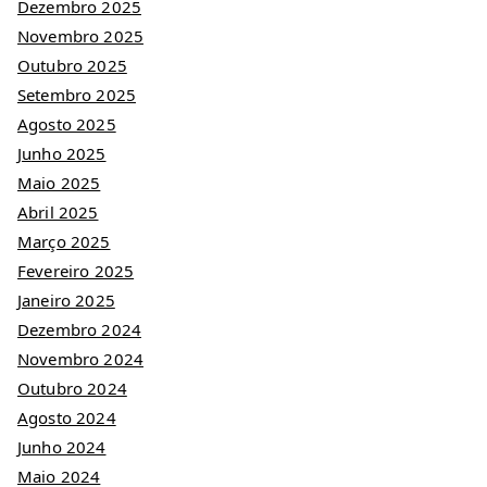
Dezembro 2025
Novembro 2025
Outubro 2025
Setembro 2025
Agosto 2025
Junho 2025
Maio 2025
Abril 2025
Março 2025
Fevereiro 2025
Janeiro 2025
Dezembro 2024
Novembro 2024
Outubro 2024
Agosto 2024
Junho 2024
Maio 2024