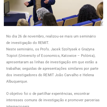
No dia 26 de novembro, realizou-se mais um seminário
de investigação do REMIT.
Neste seminário, os Profs. Jacek Szoltysek e Grażyna
Trzpiot (University of Economics, Katowice – Polónia),
apresentaram as linhas de investigação em que estão a
trabalhar, seguidas de apresentações similares por parte
dos investigadores do REMIT João Carvalho e Helena
Albuquerque.
O objetivo foi o de partilhar experiências, encontrar
interesses comuns de investigação e promover parcerias
internacionais.