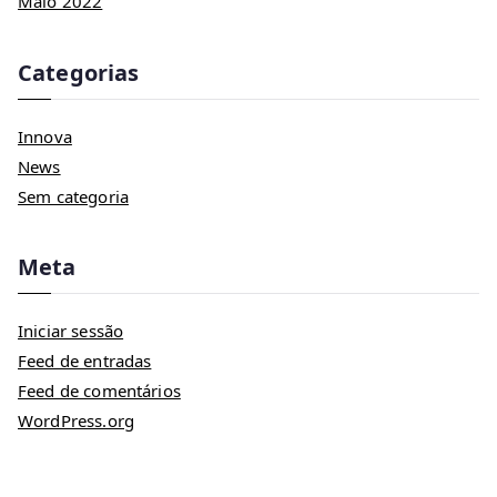
Maio 2022
Categorias
Innova
News
Sem categoria
Meta
Iniciar sessão
Feed de entradas
Feed de comentários
WordPress.org