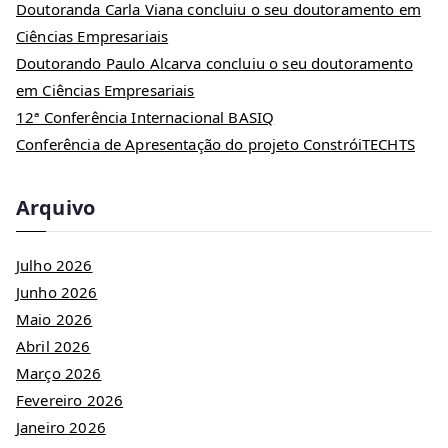
Doutoranda Carla Viana concluiu o seu doutoramento em
Ciências Empresariais
Doutorando Paulo Alcarva concluiu o seu doutoramento
em Ciências Empresariais
12ª Conferência Internacional BASIQ
Conferência de Apresentação do projeto ConstróiTECHTS
Arquivo
Julho 2026
Junho 2026
Maio 2026
Abril 2026
Março 2026
Fevereiro 2026
Janeiro 2026