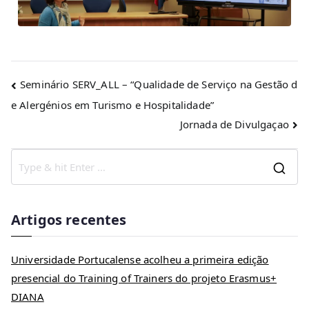
Seminário SERV_ALL – “Qualidade de Serviço na Gestão d
e Alergénios em Turismo e Hospitalidade”
Jornada de Divulgaçao
Artigos recentes
Universidade Portucalense acolheu a primeira edição
presencial do Training of Trainers do projeto Erasmus+
DIANA