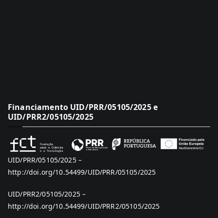
Financiamento UID/PRR/05105/2025 e
UID/PRR2/05105/2025
UID/PRR/05105/2025 –
http://doi.org/10.54499/UID/PRR/05105/2025
UID/PRR2/05105/2025 –
http://doi.org/10.54499/UID/PRR2/05105/2025