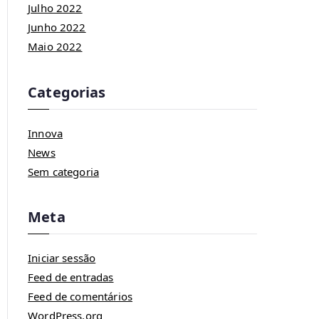
Julho 2022
Junho 2022
Maio 2022
Categorias
Innova
News
Sem categoria
Meta
Iniciar sessão
Feed de entradas
Feed de comentários
WordPress.org