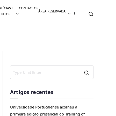
TÍCIAS E
CONTACTOS
ÁREA RESERVADA
ENTOS
Artigos recentes
Universidade Portucalense acolheu a
primeira edição presencial do Training of