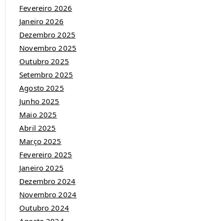
Fevereiro 2026
Janeiro 2026
Dezembro 2025
Novembro 2025
Outubro 2025
Setembro 2025
Agosto 2025
Junho 2025
Maio 2025
Abril 2025
Março 2025
Fevereiro 2025
Janeiro 2025
Dezembro 2024
Novembro 2024
Outubro 2024