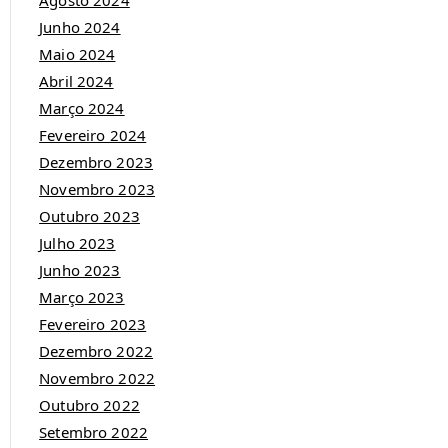
Agosto 2024
Junho 2024
Maio 2024
Abril 2024
Março 2024
Fevereiro 2024
Dezembro 2023
Novembro 2023
Outubro 2023
Julho 2023
Junho 2023
Março 2023
Fevereiro 2023
Dezembro 2022
Novembro 2022
Outubro 2022
Setembro 2022