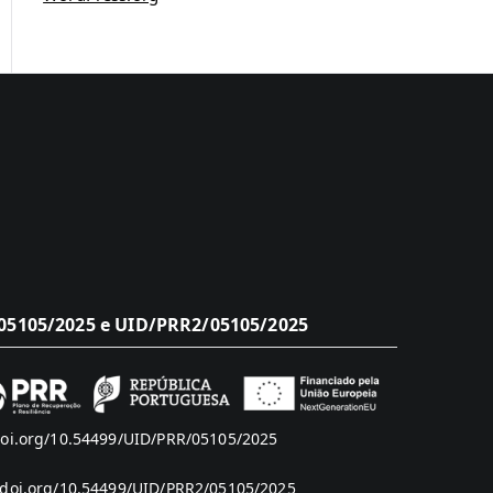
5105/2025 e UID/PRR2/05105/2025
doi.org/10.54499/UID/PRR/05105/2025
/doi.org/10.54499/UID/PRR2/05105/2025