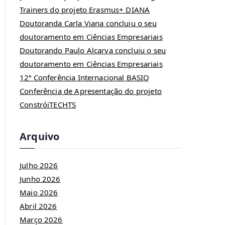
Trainers do projeto Erasmus+ DIANA
Doutoranda Carla Viana concluiu o seu
doutoramento em Ciências Empresariais
Doutorando Paulo Alcarva concluiu o seu
doutoramento em Ciências Empresariais
12ª Conferência Internacional BASIQ
Conferência de Apresentação do projeto
ConstróiTECHTS
Arquivo
Julho 2026
Junho 2026
Maio 2026
Abril 2026
Março 2026