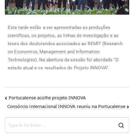
Esta tarde estão a ser apresentadas as produções
científicas, os projetos, as linhas de investigação e as
teses dos doutorandos associados ao REMIT (Research
on Economics, Management and Information
Technologies). Na abertura da sessão foi abordado “O
estado atual e os resultados do Projeto INNOVA”.
Portucalense acolhe projeto INNOVA
Consórcio internacional INNOVA reuniu na Portucalense