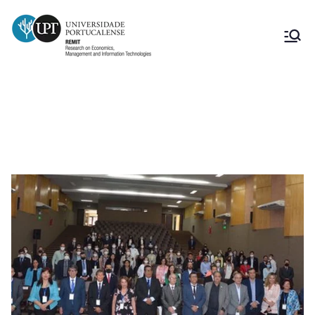
Publicação no Facebook