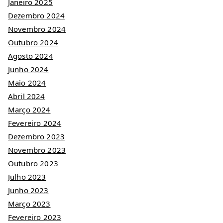
Janeiro 2025
Dezembro 2024
Novembro 2024
Outubro 2024
Agosto 2024
Junho 2024
Maio 2024
Abril 2024
Março 2024
Fevereiro 2024
Dezembro 2023
Novembro 2023
Outubro 2023
Julho 2023
Junho 2023
Março 2023
Fevereiro 2023