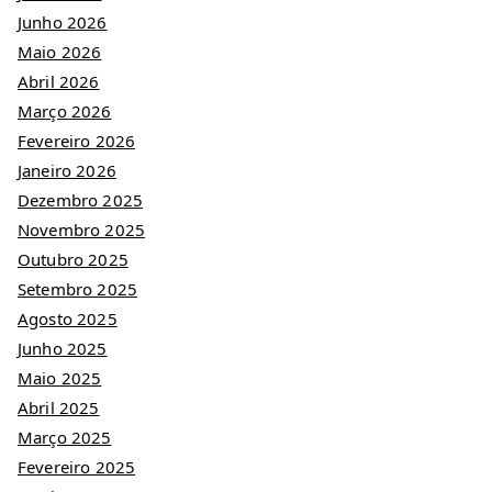
Junho 2026
Maio 2026
Abril 2026
Março 2026
Fevereiro 2026
Janeiro 2026
Dezembro 2025
Novembro 2025
Outubro 2025
Setembro 2025
Agosto 2025
Junho 2025
Maio 2025
Abril 2025
Março 2025
Fevereiro 2025