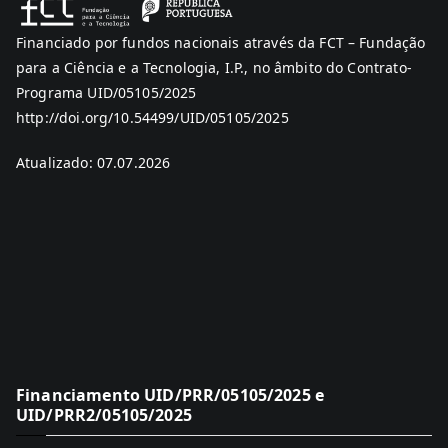
Financiado por fundos nacionais através da FCT – Fundação
para a Ciência e a Tecnologia, I.P., no âmbito do Contrato-
Programa UID/05105/2025
http://doi.org/10.54499/UID/05105/2025
Atualizado: 07.07.2026
Financiamento UID/PRR/05105/2025 e
UID/PRR2/05105/2025