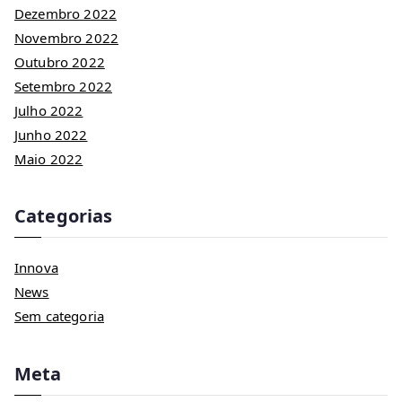
Dezembro 2022
Novembro 2022
Outubro 2022
Setembro 2022
Julho 2022
Junho 2022
Maio 2022
Categorias
Innova
News
Sem categoria
Meta