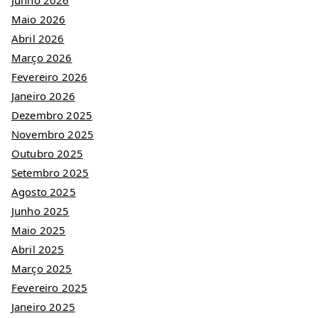
Junho 2026
Maio 2026
Abril 2026
Março 2026
Fevereiro 2026
Janeiro 2026
Dezembro 2025
Novembro 2025
Outubro 2025
Setembro 2025
Agosto 2025
Junho 2025
Maio 2025
Abril 2025
Março 2025
Fevereiro 2025
Janeiro 2025