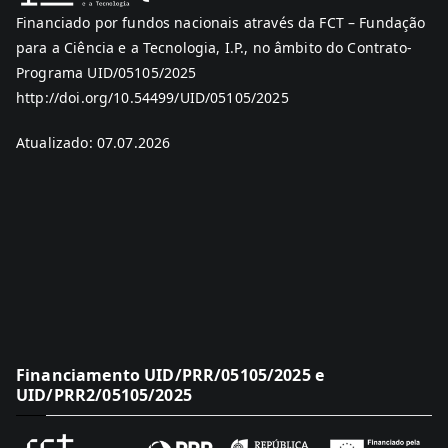
Financiado por fundos nacionais através da FCT – Fundação
para a Ciência e a Tecnologia, I.P., no âmbito do Contrato-
Programa UID/05105/2025
http://doi.org/10.54499/UID/05105/2025
Atualizado: 07.07.2026
Financiamento UID/PRR/05105/2025 e
UID/PRR2/05105/2025