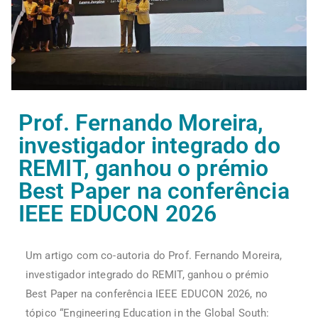
Prof. Fernando Moreira,
investigador integrado do
REMIT, ganhou o prémio
Best Paper na conferência
IEEE EDUCON 2026
Um artigo com co-autoria do Prof. Fernando Moreira,
investigador integrado do REMIT, ganhou o prémio
Best Paper na conferência IEEE EDUCON 2026, no
tópico “Engineering Education in the Global South: