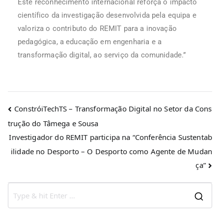
Este reconhecimento internacional reforça o impacto
científico da investigação desenvolvida pela equipa e
valoriza o contributo do REMIT para a inovação
pedagógica, a educação em engenharia e a
transformação digital, ao serviço da comunidade.”
ConstróiTechTS – Transformação Digital no Setor da Cons
trução do Tâmega e Sousa
Investigador do REMIT participa na “Conferência Sustentab
ilidade no Desporto – O Desporto como Agente de Mudan
ça”