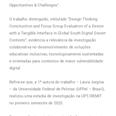
Opportunities & Challenges”.
O trabalho distinguido, intitulado “Design Thinking
Construction and Focus Group Evaluation of a Device
with a Tangible Interface in Global South Digital Desert
Contexts”, evidencia a relevância da investigação
colaborativa no desenvolvimento de soluções
educativas inclusivas, tecnologicamente sustentadas
e orientadas para contextos de maior vulnerabilidade
digital.
Refira-se que, a 1ª autora do trabalho – Laura Jurgina
– da Universidade Federal de Pelotas (UFPel – Brasil),
realizou uma estadia de investigação na UPT/REMIT
no primeiro semestre de 2025.