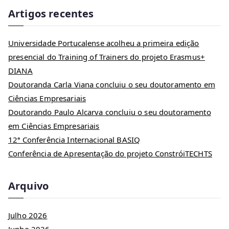
Artigos recentes
Universidade Portucalense acolheu a primeira edição
presencial do Training of Trainers do projeto Erasmus+
DIANA
Doutoranda Carla Viana concluiu o seu doutoramento em
Ciências Empresariais
Doutorando Paulo Alcarva concluiu o seu doutoramento
em Ciências Empresariais
12ª Conferência Internacional BASIQ
Conferência de Apresentação do projeto ConstróiTECHTS
Arquivo
Julho 2026