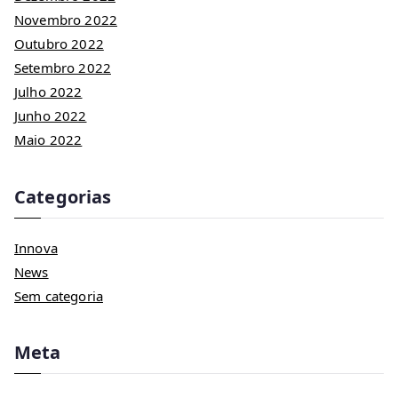
Novembro 2022
Outubro 2022
Setembro 2022
Julho 2022
Junho 2022
Maio 2022
Categorias
Innova
News
Sem categoria
Meta