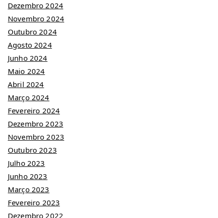
Dezembro 2024
Novembro 2024
Outubro 2024
Agosto 2024
Junho 2024
Maio 2024
Abril 2024
Março 2024
Fevereiro 2024
Dezembro 2023
Novembro 2023
Outubro 2023
Julho 2023
Junho 2023
Março 2023
Fevereiro 2023
Dezembro 2022