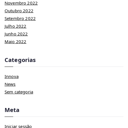
Novembro 2022
Outubro 2022
Setembro 2022
Julho 2022
Junho 2022
Maio 2022
Categorias
Innova
News
Sem categoria
Meta
Iniciar sessão