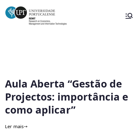
setembro
Aula Aberta “Gestão de
Projectos: importância e
como aplicar”
Ler mais