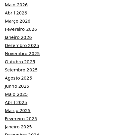
Maio 2026
Abril 2026
Março 2026
Fevereiro 2026
Janeiro 2026
Dezembro 2025
Novembro 2025
Outubro 2025
Setembro 2025
Agosto 2025
Junho 2025
Maio 2025
Abril 2025
Março 2025
Fevereiro 2025
Janeiro 2025
Dezembro 2024