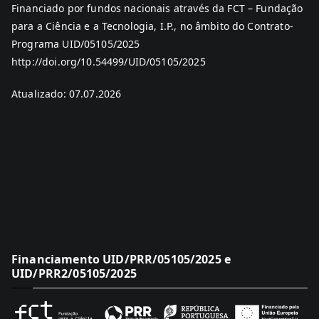
Financiado por fundos nacionais através da FCT – Fundação
para a Ciência e a Tecnologia, I.P., no âmbito do Contrato-
Programa UID/05105/2025
http://doi.org/10.54499/UID/05105/2025
Atualizado: 07.07.2026
Financiamento UID/PRR/05105/2025 e
UID/PRR2/05105/2025