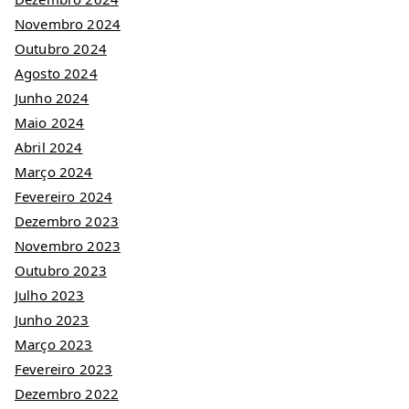
Novembro 2024
Outubro 2024
Agosto 2024
Junho 2024
Maio 2024
Abril 2024
Março 2024
Fevereiro 2024
Dezembro 2023
Novembro 2023
Outubro 2023
Julho 2023
Junho 2023
Março 2023
Fevereiro 2023
Dezembro 2022