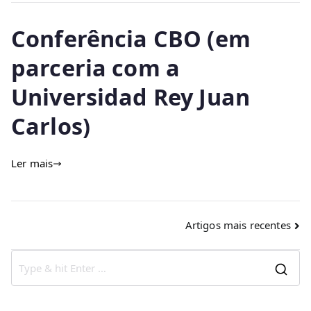
Conferência CBO (em
parceria com a
Universidad Rey Juan
Carlos)
Ler mais
Artigos mais recentes