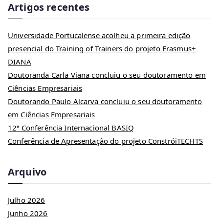
Artigos recentes
Universidade Portucalense acolheu a primeira edição
presencial do Training of Trainers do projeto Erasmus+
DIANA
Doutoranda Carla Viana concluiu o seu doutoramento em
Ciências Empresariais
Doutorando Paulo Alcarva concluiu o seu doutoramento
em Ciências Empresariais
12ª Conferência Internacional BASIQ
Conferência de Apresentação do projeto ConstróiTECHTS
Arquivo
Julho 2026
Junho 2026