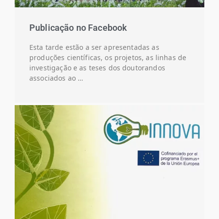
Publicação no Facebook
Esta tarde estão a ser apresentadas as
produções científicas, os projetos, as linhas de
investigação e as teses dos doutorandos
associados ao …