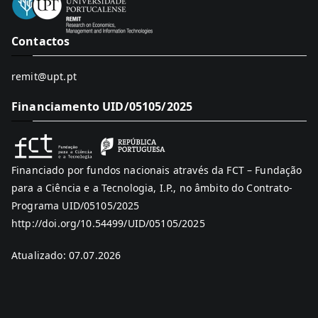
Contactos
remit@upt.pt
Financiamento UID/05105/2025
Financiado por fundos nacionais através da FCT – Fundação
para a Ciência e a Tecnologia, I.P., no âmbito do Contrato-
Programa UID/05105/2025
http://doi.org/10.54499/UID/05105/2025
Atualizado: 07.07.2026