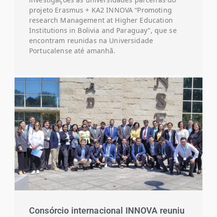
projeto Erasmus + KA2 INNOVA “Promoting
research Management at Higher Education
Institutions in Bolivia and Paraguay”, que se
encontram reunidas na Universidade
Portucalense até amanhã.
Consórcio internacional INNOVA reuniu