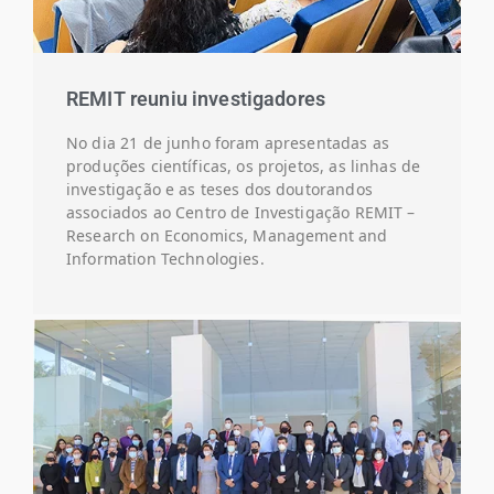
REMIT reuniu investigadores
No dia 21 de junho foram apresentadas as
produções científicas, os projetos, as linhas de
investigação e as teses dos doutorandos
associados ao Centro de Investigação REMIT –
Research on Economics, Management and
Information Technologies.