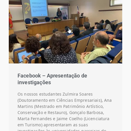
Facebook – Apresentação de
investigações
Os nossos estudantes Zulmira Soares
(Doutoramento em Ciências Empresariais), Ana
Martins (Mestrado em Património Artístico,
Conservação e Restauro), Gonçalo Barbosa,
Marta Fernandes e Jaime Coelho (Licenciatura
em Turismo) apresentaram as suas
investigações às universidades parceiras do