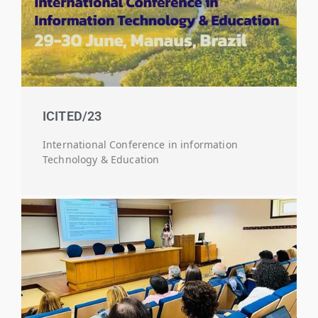
ICITED/23
International Conference in information
Technology & Education