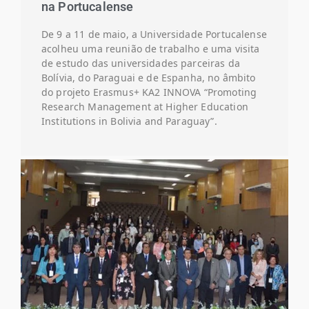
na Portucalense
De 9 a 11 de maio, a Universidade Portucalense
acolheu uma reunião de trabalho e uma visita
de estudo das universidades parceiras da
Bolívia, do Paraguai e de Espanha, no âmbito
do projeto Erasmus+ KA2 INNOVA “Promoting
Research Management at Higher Education
Institutions in Bolivia and Paraguay”.