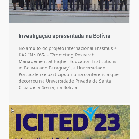
Investigação apresentada na Bolívia
No âmbito do projeto internacional Erasmus +
KA2 INNOVA – “Promoting Research
Management at Higher Education Institutions
in Bolivia and Paraguay”, a Universidade
Portucalense participou numa conferência que
decorreu na Universidade Privada de Santa
Cruz de la Sierra, na Bolívia.