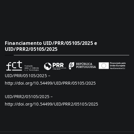
Financiamento UID/PRR/05105/2025 e
UID/PRR2/05105/2025
UID/PRR/05105/2025 –
http://doi.org/10.54499/UID/PRR/05105/2025
UID/PRR2/05105/2025 –
http://doi.org/10.54499/UID/PRR2/05105/2025