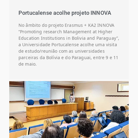
Portucalense acolhe projeto INNOVA
No âmbito do projeto Erasmus + KA2 INNOVA
“Promoting research Management at Higher
Education Institutions in Bolivia and Paraguay”,
a Universidade Portucalense acolhe uma visita
de estudo/reunião com as universidades
parceiras da Bolívia e do Paraguai, entre 9 e 11
de maio.