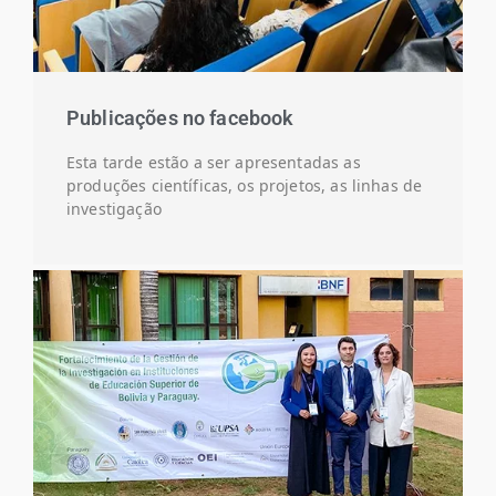
Publicações no facebook
Esta tarde estão a ser apresentadas as
produções científicas, os projetos, as linhas de
investigação