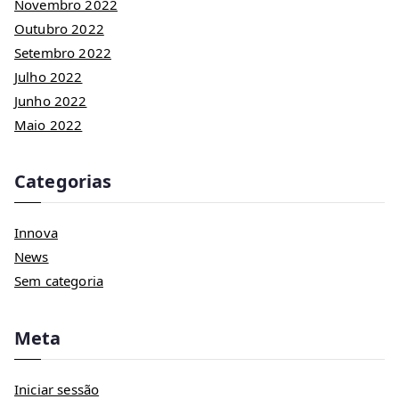
Novembro 2022
Outubro 2022
Setembro 2022
Julho 2022
Junho 2022
Maio 2022
Categorias
Innova
News
Sem categoria
Meta
Iniciar sessão