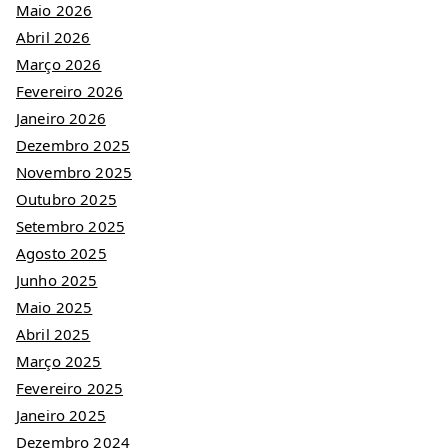
Maio 2026
Abril 2026
Março 2026
Fevereiro 2026
Janeiro 2026
Dezembro 2025
Novembro 2025
Outubro 2025
Setembro 2025
Agosto 2025
Junho 2025
Maio 2025
Abril 2025
Março 2025
Fevereiro 2025
Janeiro 2025
Dezembro 2024