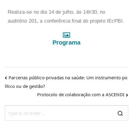
Realiza-se no dia 14 de julho, às 14h30, no
auditório 201, a conferência final do projeto IEcPBI.
Programa
Parcerias público-privadas na saúde: Um instrumento po
lítico ou de gestão?
Protocolo de colaboração com a ASCENDI