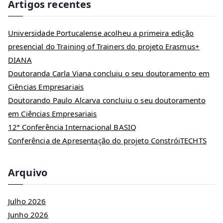
Artigos recentes
Universidade Portucalense acolheu a primeira edição
presencial do Training of Trainers do projeto Erasmus+
DIANA
Doutoranda Carla Viana concluiu o seu doutoramento em
Ciências Empresariais
Doutorando Paulo Alcarva concluiu o seu doutoramento
em Ciências Empresariais
12ª Conferência Internacional BASIQ
Conferência de Apresentação do projeto ConstróiTECHTS
Arquivo
Julho 2026
Junho 2026