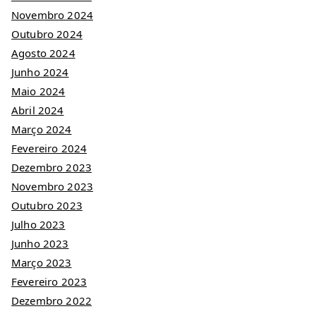
Novembro 2024
Outubro 2024
Agosto 2024
Junho 2024
Maio 2024
Abril 2024
Março 2024
Fevereiro 2024
Dezembro 2023
Novembro 2023
Outubro 2023
Julho 2023
Junho 2023
Março 2023
Fevereiro 2023
Dezembro 2022