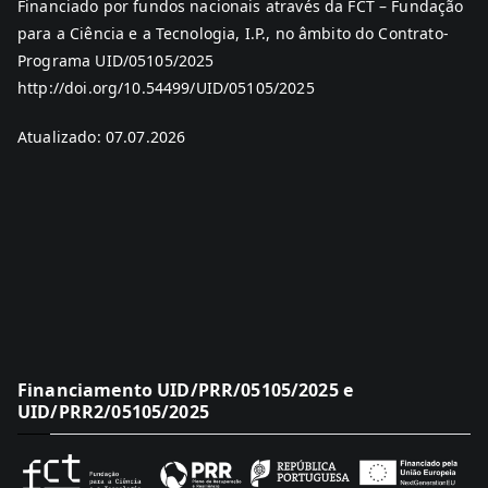
Financiado por fundos nacionais através da FCT – Fundação
para a Ciência e a Tecnologia, I.P., no âmbito do Contrato-
Programa UID/05105/2025
http://doi.org/10.54499/UID/05105/2025
Atualizado: 07.07.2026
Financiamento UID/PRR/05105/2025 e
UID/PRR2/05105/2025