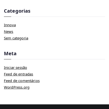
Categorias
Innova
News
Sem categoria
Meta
Iniciar sessão
Feed de entradas
Feed de comentários
WordPress.org