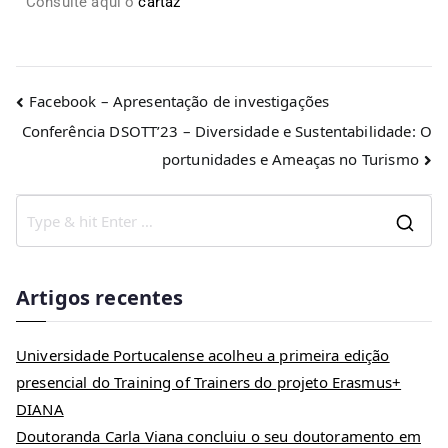
Consulte aqui o
cartaz
Facebook – Apresentação de investigações
Conferência DSOTT’23 – Diversidade e Sustentabilidade: O
portunidades e Ameaças no Turismo
Artigos recentes
Universidade Portucalense acolheu a primeira edição
presencial do Training of Trainers do projeto Erasmus+
DIANA
Doutoranda Carla Viana concluiu o seu doutoramento em