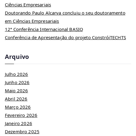
Ciências Empresariais
Doutorando Paulo Alcarva concluiu o seu doutoramento
em Ciências Empresariais
12ª Conferência Internacional BASIQ
Conferência de Apresentação do projeto ConstróiTECHTS
Arquivo
Julho 2026
Junho 2026
Maio 2026
Abril 2026
Março 2026
Fevereiro 2026
Janeiro 2026
Dezembro 2025