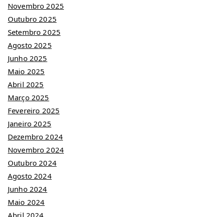
Novembro 2025
Outubro 2025
Setembro 2025
Agosto 2025
Junho 2025
Maio 2025
Abril 2025
Março 2025
Fevereiro 2025
Janeiro 2025
Dezembro 2024
Novembro 2024
Outubro 2024
Agosto 2024
Junho 2024
Maio 2024
Abril 2024