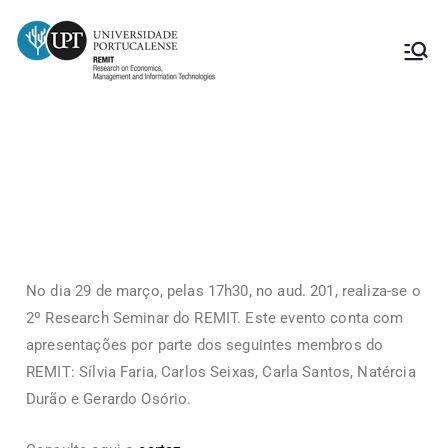
2º Research Seminar do REMIT
No dia 29 de março, pelas 17h30, no aud. 201, realiza-se o
2º Research Seminar do REMIT. Este evento conta com
apresentações por parte dos seguintes membros do
REMIT: Sílvia Faria, Carlos Seixas, Carla Santos, Natércia
Durão e Gerardo Osório.