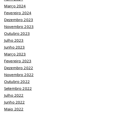
Março 2024
Fevereiro 2024
Dezembro 2023
Novembro 2023
Outubro 2023
Julho 2023
Junho 2023
Março 2023
Fevereiro 2023
Dezembro 2022
Novembro 2022
Outubro 2022
Setembro 2022
Julho 2022
Junho 2022
Maio 2022