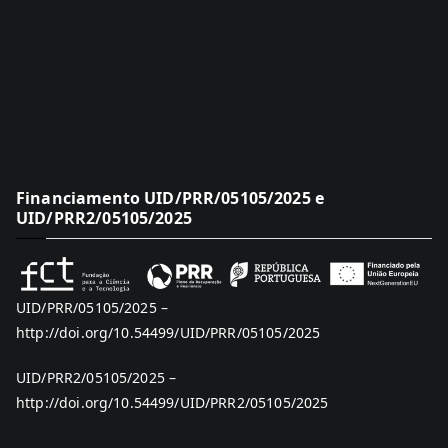
Financiamento UID/PRR/05105/2025 e
UID/PRR2/05105/2025
UID/PRR/05105/2025 –
http://doi.org/10.54499/UID/PRR/05105/2025
UID/PRR2/05105/2025 –
http://doi.org/10.54499/UID/PRR2/05105/2025