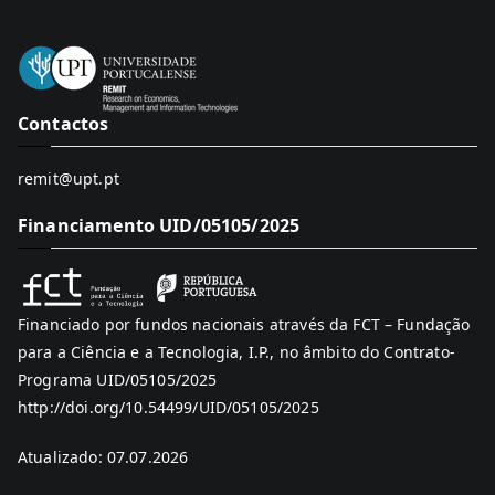
Contactos
remit@upt.pt
Financiamento UID/05105/2025
Financiado por fundos nacionais através da FCT – Fundação
para a Ciência e a Tecnologia, I.P., no âmbito do Contrato-
Programa UID/05105/2025
http://doi.org/10.54499/UID/05105/2025
Atualizado: 07.07.2026