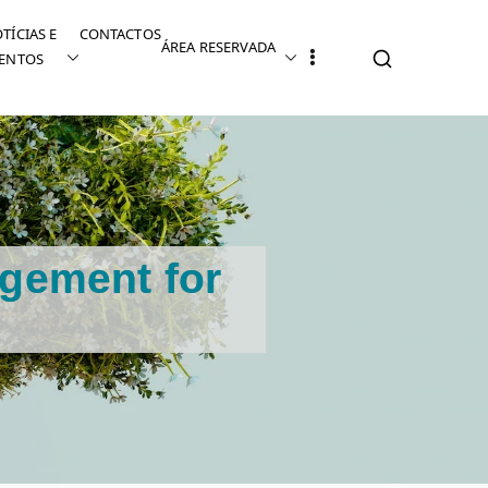
TÍCIAS E
CONTACTOS
ÁREA RESERVADA
ENTOS
agement for