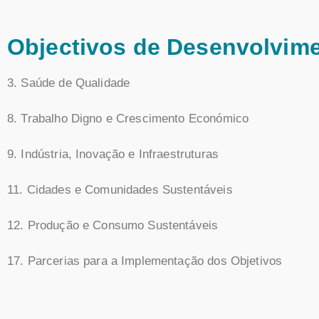
Objectivos de Desenvolvime
3. Saúde de Qualidade
8. Trabalho Digno e Crescimento Económico
9. Indústria, Inovação e Infraestruturas
11. Cidades e Comunidades Sustentáveis
12. Produção e Consumo Sustentáveis
17. Parcerias para a Implementação dos Objetivos