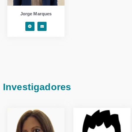
Jorge Marques
Investigadores