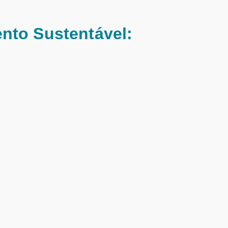
nto Sustentável: