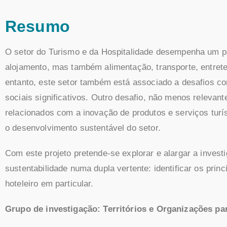
Resumo
O setor do Turismo e da Hospitalidade desempenha um pa
alojamento, mas também alimentação, transporte, entrete
entanto, este setor também está associado a desafios co
sociais significativos. Outro desafio, não menos relevante
relacionados com a inovação de produtos e serviços tur
o desenvolvimento sustentável do setor.
Com este projeto pretende-se explorar e alargar a invest
sustentabilidade numa dupla vertente: identificar os princ
hoteleiro em particular.
Grupo de investigação: Territórios e Organizações p