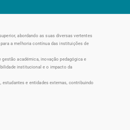
superior, abordando as suas diversas vertentes
para a melhoria contínua das instituições de
 de gestão académica, inovação pedagógica e
ilidade institucional e o impacto da
 estudantes e entidades externas, contribuindo