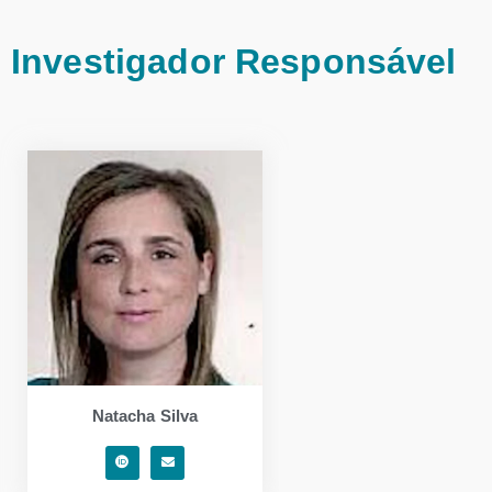
Investigador Responsável
Natacha Silva