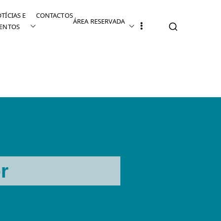
TÍCIAS E
CONTACTOS
ÁREA RESERVADA
ENTOS
r