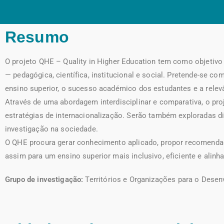
Resumo
O projeto QHE – Quality in Higher Education tem como objetivo 
— pedagógica, científica, institucional e social. Pretende-se 
ensino superior, o sucesso académico dos estudantes e a relev
Através de uma abordagem interdisciplinar e comparativa, o pro
estratégias de internacionalização. Serão também exploradas di
investigação na sociedade.
O QHE procura gerar conhecimento aplicado, propor recomendaçõ
assim para um ensino superior mais inclusivo, eficiente e alin
Grupo de investigação:
Territórios e Organizações para o Dese