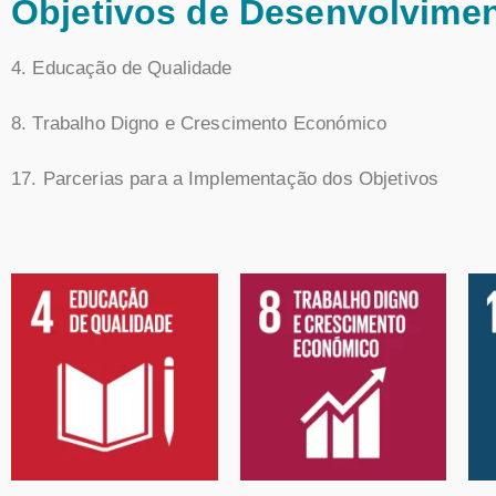
Objetivos de Desenvolvimen
4. Educação de Qualidade
8. Trabalho Digno e Crescimento Económico
17. Parcerias para a Implementação dos Objetivos