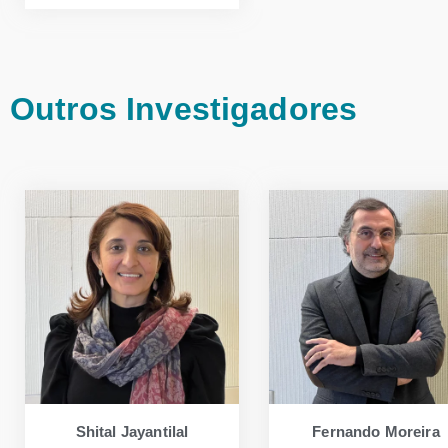
Outros Investigadores
Shital Jayantilal
Fernando Moreira