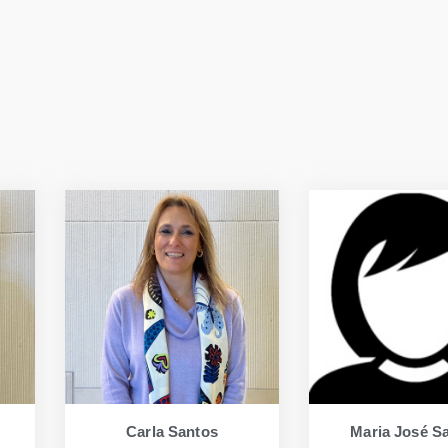
Carla Santos
Maria José S