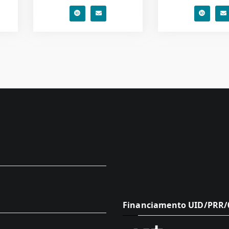
Financiamento UID/PRR/0