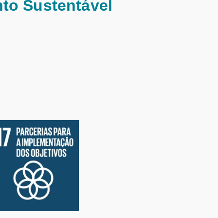
to Sustentável