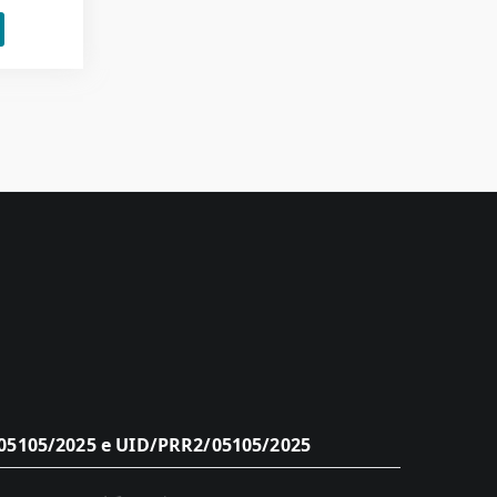
5105/2025 e UID/PRR2/05105/2025