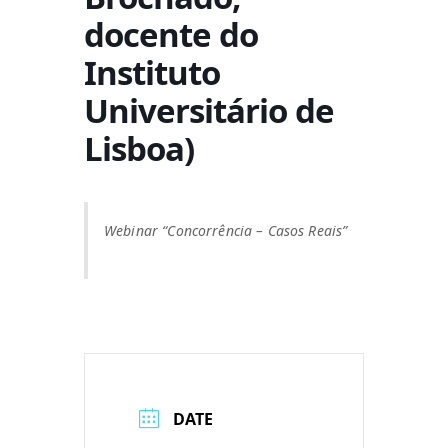
docente do
Instituto
Universitário de
Lisboa)
Webinar “Concorrência – Casos Reais”
DATE