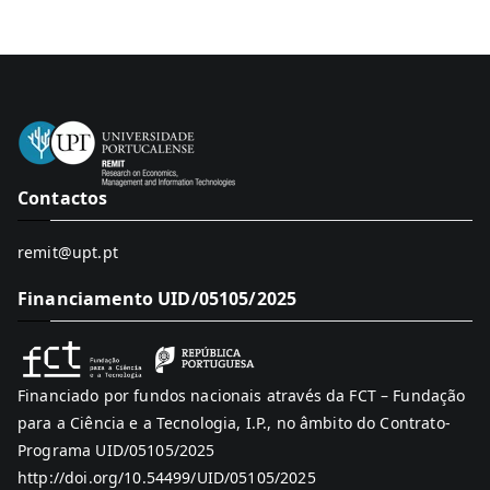
Contactos
remit@upt.pt
Financiamento UID/05105/2025
Financiado por fundos nacionais através da FCT – Fundação
para a Ciência e a Tecnologia, I.P., no âmbito do Contrato-
Programa UID/05105/2025
http://doi.org/10.54499/UID/05105/2025