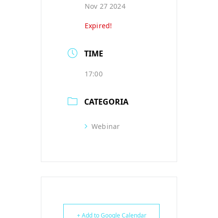
Nov 27 2024
Expired!
TIME
17:00
CATEGORIA
Webinar
+ Add to Google Calendar