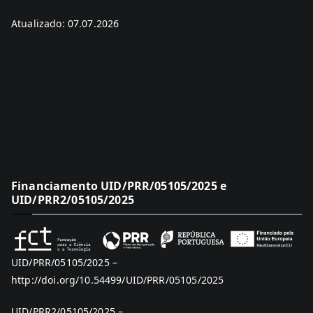
Atualizado: 07.07.2026
Financiamento UID/PRR/05105/2025 e
UID/PRR2/05105/2025
UID/PRR/05105/2025 –
http://doi.org/10.54499/UID/PRR/05105/2025
UID/PRR2/05105/2025 –