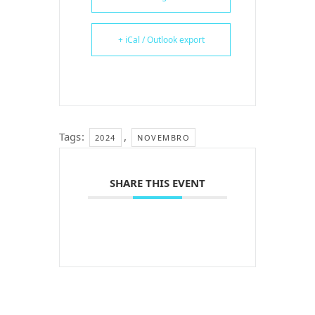
+ iCal / Outlook export
Tags:
,
2024
NOVEMBRO
SHARE THIS EVENT