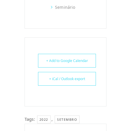
Seminário
+ Add to Google Calendar
+ iCal / Outlook export
Tags:
,
2022
SETEMBRO