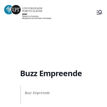
Buzz Empreende
Buzz Empreende
Buzz Empreende