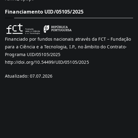
Financiamento UID/05105/2025
Financiado por fundos nacionais através da FCT – Fundação
para a Ciência e a Tecnologia, I.P., no âmbito do Contrato-
Programa UID/05105/2025
http://doi.org/10.54499/UID/05105/2025
Atualizado: 07.07.2026